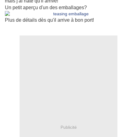
mais j'ai hâte qu'il arrive!
Un petit aperçu d'un des emballages?
Plus de détails dès qu'il arrive à bon port!
Publicité