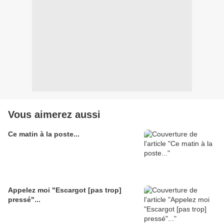
Vous aimerez aussi
Ce matin à la poste...
Appelez moi "Escargot [pas trop]
pressé"...