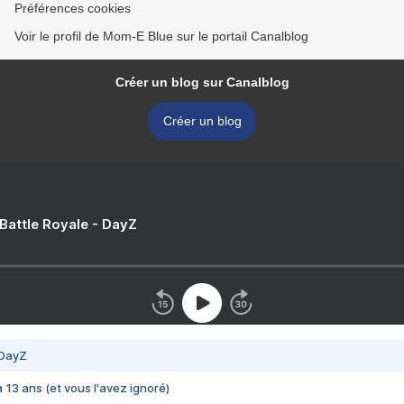
Préférences cookies
Voir le profil de Mom-E Blue sur le portail Canalblog
Créer un blog sur Canalblog
Créer un blog
 Battle Royale - DayZ
 DayZ
 a 13 ans (et vous l'avez ignoré)