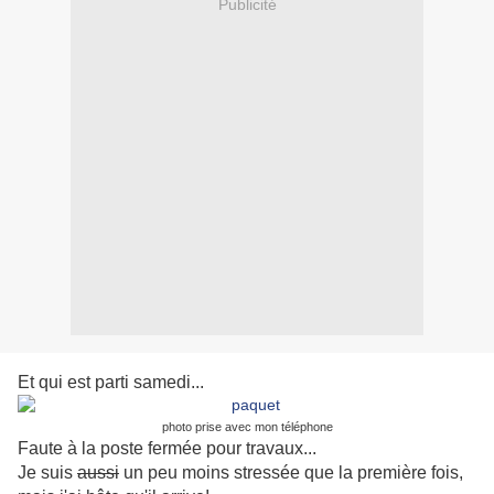
Publicité
Et qui est parti samedi...
photo prise avec mon téléphone
Faute à la poste fermée pour travaux...
Je suis
aussi
un peu moins stressée que la première fois,