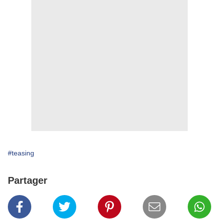
#teasing
Partager