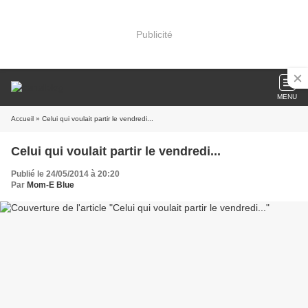
Publicité
MENU
Accueil
» Celui qui voulait partir le vendredi...
Celui qui voulait partir le vendredi...
Publié le 24/05/2014 à 20:20
Par
Mom-E Blue